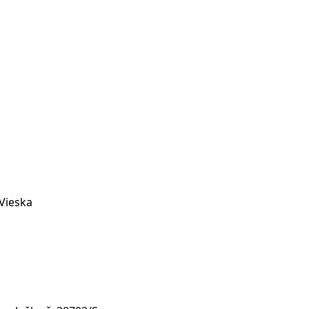
 Vieska