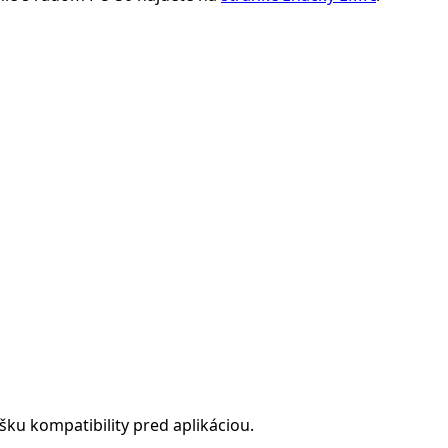
ku kompatibility pred aplikáciou.