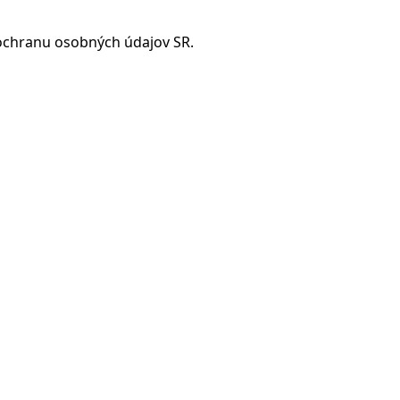
 ochranu osobných údajov SR.